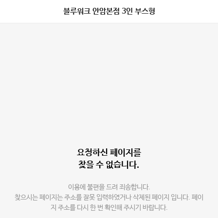
블루워크 안암본점 3인 부스형
요청하신 페이지를
찾을 수 없습니다.
이용에 불편을 드려 죄송합니다.
찾으시는 페이지는 주소를 잘못 입력하였거나 삭제된 페이지 입니다. 페이
지 주소를 다시 한 번 확인해 주시기 바랍니다.