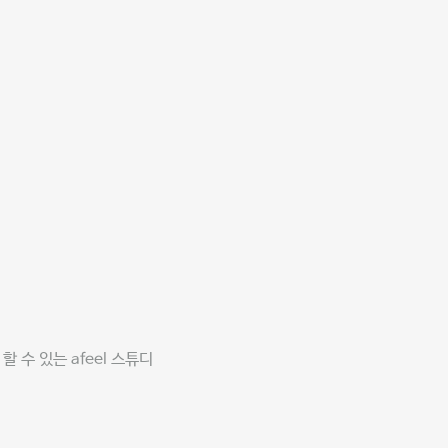
 수 있는 afeel 스튜디