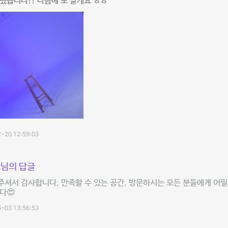
했습니다!! 다음에 또 갈게요 ㅎㅎ
-20 12:59:03
님의 답글
셔서 감사합니다. 만족할 수 있는 공간, 방문하시는 모든 분들에게 어필 할
다😍
-03 13:56:53