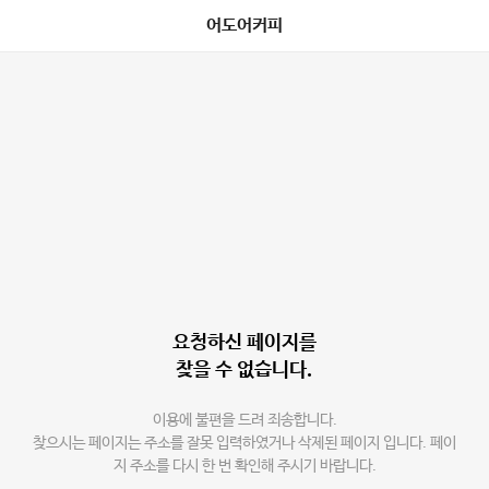
어도어커피
요청하신 페이지를
찾을 수 없습니다.
이용에 불편을 드려 죄송합니다.
찾으시는 페이지는 주소를 잘못 입력하였거나 삭제된 페이지 입니다. 페이
지 주소를 다시 한 번 확인해 주시기 바랍니다.