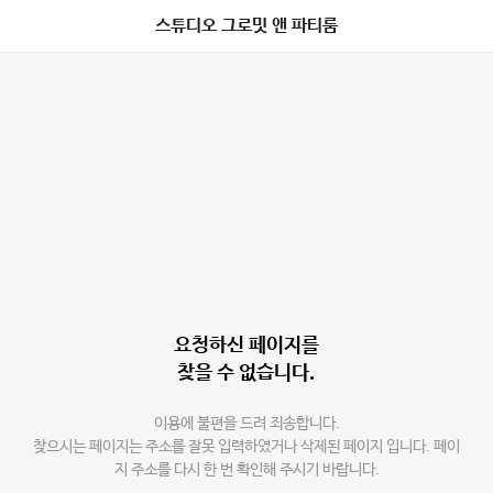
스튜디오 그로밋 앤 파티룸
요청하신 페이지를
찾을 수 없습니다.
이용에 불편을 드려 죄송합니다.
찾으시는 페이지는 주소를 잘못 입력하였거나 삭제된 페이지 입니다. 페이
지 주소를 다시 한 번 확인해 주시기 바랍니다.