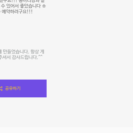
했구요!!! 동아리방과 같
 수 있어서 좋았습니다 ㅎ
 예약하려구요!!!
게 만들었습니다. 항상 게
주셔서 감사드립니다.^^
공유하기