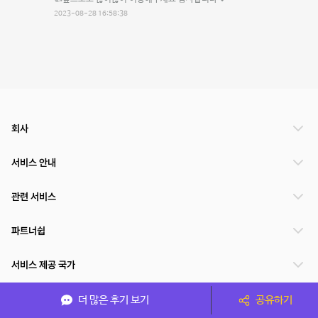
2023-08-28 16:58:38
회사
서비스 안내
관련 서비스
파트너쉽
서비스 제공 국가
더 많은 후기 보기
공유하기