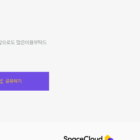
 앞으로도 많은이용부탁드
공유하기