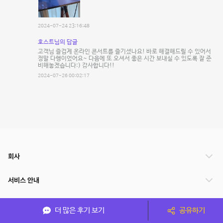
2024-07-24 23:16:48
호스트님의 답글
고객님 즐겁게 온라인 콘서트를 즐기셨나요! 바로 해결해드릴 수 있어서
정말 다행이었어요~ 다음에 또 오셔서 좋은 시간 보내실 수 있도록 잘 준
비해놓겠습니다:) 감사합니다!!
2024-07-26 00:02:17
회사
서비스 안내
관련 서비스
더 많은 후기 보기
공유하기