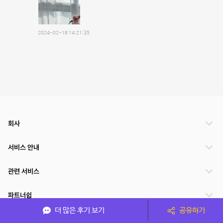
2024-02-18 14:21:35
회사
서비스 안내
관련 서비스
파트너쉽
더 많은 후기 보기
공유하기
서비스 제공 국가