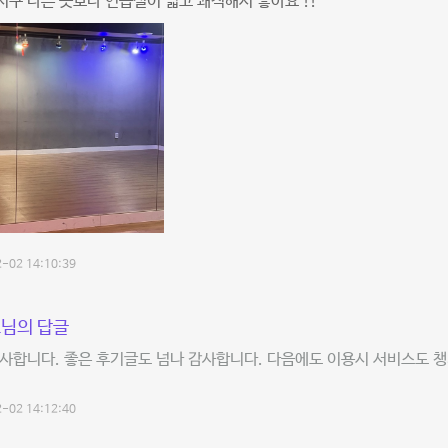
구 다른 곳보다 연습실이 넓고 쾌적해서 좋아요 !!
-02 14:10:39
님의 답글
사합니다. 좋은 후기글도 넘나 감사합니다. 다음에도 이용시 서비스도 챙
-02 14:12:40