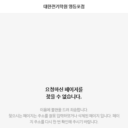
대한전기학원 영등포점
요청하신 페이지를
찾을 수 없습니다.
이용에 불편을 드려 죄송합니다.
찾으시는 페이지는 주소를 잘못 입력하였거나 삭제된 페이지 입니다. 페이
지 주소를 다시 한 번 확인해 주시기 바랍니다.