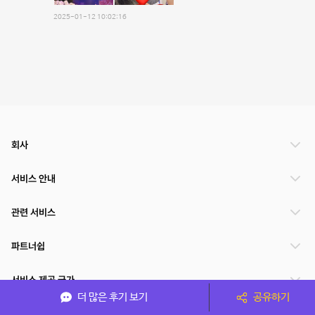
2025-01-12 10:02:16
회사
서비스 안내
관련 서비스
파트너쉽
서비스 제공 국가
더 많은 후기 보기
공유하기