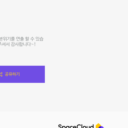
분위기를 연출 할 수 있습
 주셔서 감사합니다~!
공유하기