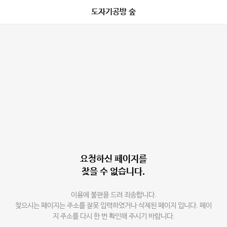
도자기공방 숲
요청하신 페이지를
찾을 수 없습니다.
이용에 불편을 드려 죄송합니다.
찾으시는 페이지는 주소를 잘못 입력하였거나 삭제된 페이지 입니다. 페이
지 주소를 다시 한 번 확인해 주시기 바랍니다.