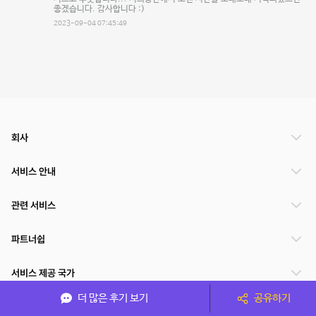
좋겠습니다. 감사합니다 :)
2023-09-04 07:45:49
회사
서비스 안내
관련 서비스
파트너쉽
서비스 제공 국가
더 많은 후기 보기
공유하기