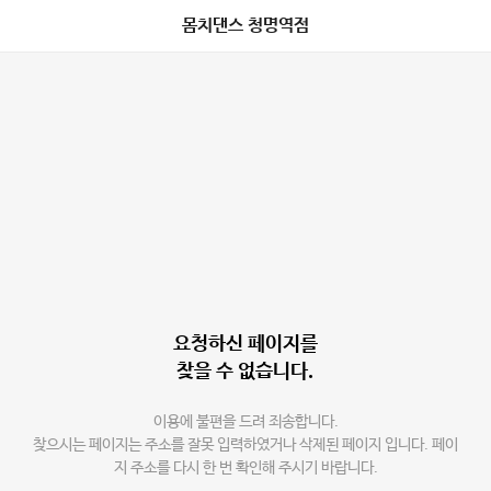
몸치댄스 청명역점
요청하신 페이지를
찾을 수 없습니다.
이용에 불편을 드려 죄송합니다.
찾으시는 페이지는 주소를 잘못 입력하였거나 삭제된 페이지 입니다. 페이
지 주소를 다시 한 번 확인해 주시기 바랍니다.