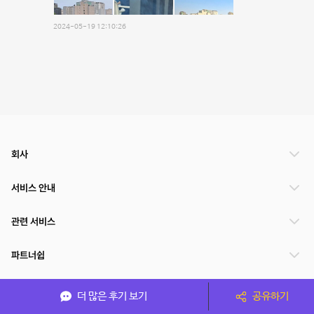
2024-05-19 12:10:26
회사
서비스 안내
관련 서비스
파트너쉽
서비스 제공 국가
더 많은 후기 보기
공유하기