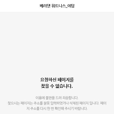
베러댄 휘트니스_야탑
요청하신 페이지를
찾을 수 없습니다.
이용에 불편을 드려 죄송합니다.
찾으시는 페이지는 주소를 잘못 입력하였거나 삭제된 페이지 입니다. 페이
지 주소를 다시 한 번 확인해 주시기 바랍니다.