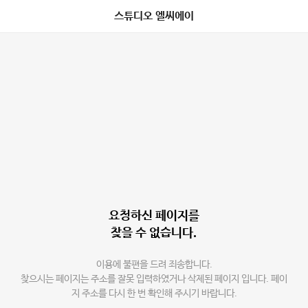
스튜디오 엘씨에이
요청하신 페이지를
찾을 수 없습니다.
이용에 불편을 드려 죄송합니다.
찾으시는 페이지는 주소를 잘못 입력하였거나 삭제된 페이지 입니다. 페이
지 주소를 다시 한 번 확인해 주시기 바랍니다.