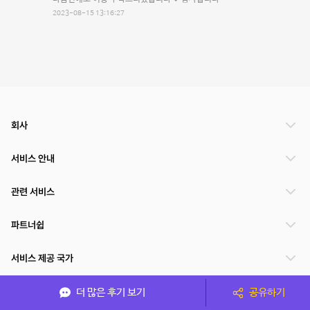
2023-08-15 13:16:27
회사
서비스 안내
관련 서비스
파트너쉽
서비스 제공 국가
더 많은 후기 보기
공유하기