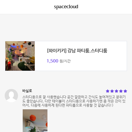
spacecloud
[와이키키] 강남 파티룸,스터디룸
1,500
원/시간
바실로
스터디용으로 잘 사용했습니다 공간 깔끔하고 간식도 놓여져있고 분위기
도 좋았습니다, 다만 테이블이 스터디용으로 사용하기엔 좀 작은 감이 있
어서, 다음에 사용하게 된다면 파티룸으로 사용할 것 같습니다:)