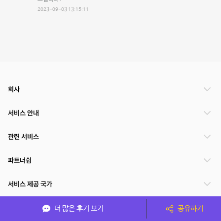
2023-09-03 13:15:11
회사
서비스 안내
관련 서비스
파트너쉽
서비스 제공 국가
더 많은 후기 보기
공유하기