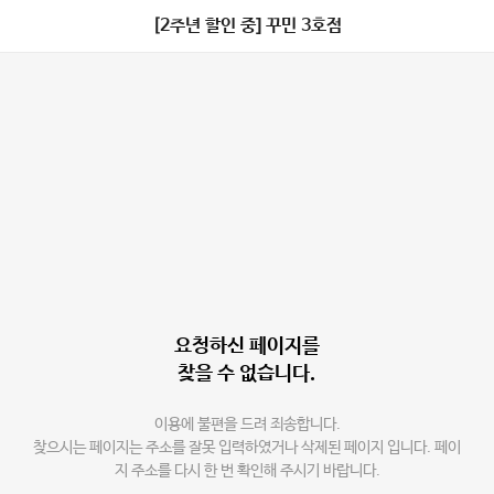
[2주년 할인 중] 꾸민 3호점
요청하신 페이지를
찾을 수 없습니다.
이용에 불편을 드려 죄송합니다.
찾으시는 페이지는 주소를 잘못 입력하였거나 삭제된 페이지 입니다. 페이
지 주소를 다시 한 번 확인해 주시기 바랍니다.