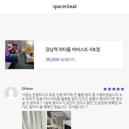
spacecloud
강남역 파티룸 하비스트 4호점
30,000
원/패키지
GHoon
사장님 친절하시고 모임 진행 하기에 큰 불편 없이 잘 사용하였습니다 ㅎ
ㅎ 티비가 엄청 커서 티비를 활용할 일이 있으신 분들이 예약하시면 좋으
실 것 같아요!! 1층에 분리수거 공간이 있다고 봤던 것 같은데 명확한 표
시는 없어서 좀 헤매긴 했습니다. 감사합니다 !!