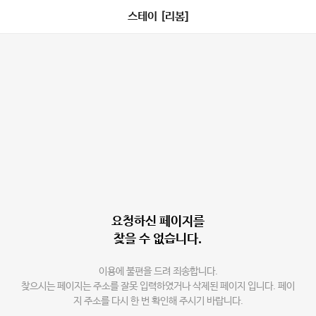
스테이 [리봄]
요청하신 페이지를
찾을 수 없습니다.
이용에 불편을 드려 죄송합니다.
찾으시는 페이지는 주소를 잘못 입력하였거나 삭제된 페이지 입니다. 페이
지 주소를 다시 한 번 확인해 주시기 바랍니다.