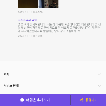
2023-11-13 16:06:58
호스트님의 답글
좋은 후기 감사드립니다! 세팅이 마음에 드셨다니 정말 다행입니다😊 행
복한 순간이 가득한 공간이 되도록 더 예쁘게 공간을 채워나가며 깨끗하
게 유지하겠습니다🎄 쌀쌀해진 날씨 감기 조심하세요!
2023-11-13 16:19:45
회사
서비스 안내
관련 서비스
더 많은 후기 보기
공유하기