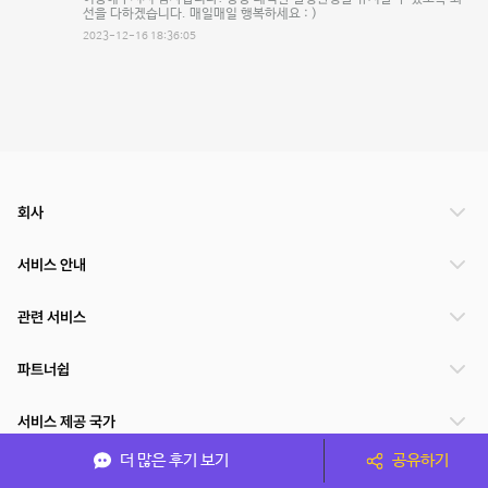
선을 다하겠습니다. 매일매일 행복하세요 : )
2023-12-16 18:36:05
회사
서비스 안내
관련 서비스
파트너쉽
서비스 제공 국가
더 많은 후기 보기
공유하기