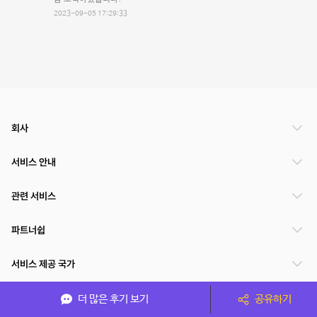
2023-09-05 17:29:33
회사
서비스 안내
관련 서비스
파트너쉽
서비스 제공 국가
더 많은 후기 보기
공유하기