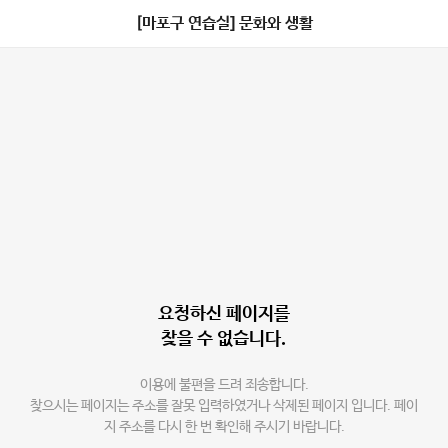
[마포구 연습실] 문화와 생활
요청하신 페이지를
찾을 수 없습니다.
이용에 불편을 드려 죄송합니다.
찾으시는 페이지는 주소를 잘못 입력하였거나 삭제된 페이지 입니다. 페이
지 주소를 다시 한 번 확인해 주시기 바랍니다.