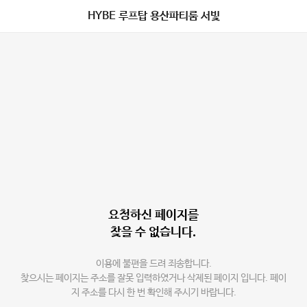
HYBE 루프탑 용산파티룸 서빛
요청하신 페이지를
찾을 수 없습니다.
이용에 불편을 드려 죄송합니다.
찾으시는 페이지는 주소를 잘못 입력하였거나 삭제된 페이지 입니다. 페이
지 주소를 다시 한 번 확인해 주시기 바랍니다.