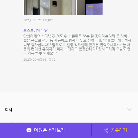
2023-08-21 11:30:45
호스트님의 답글
안녕하세요 소다님😆 저도 워낙 콘텐트 보는 걸 좋아하는지라 큰 티비 +
좋은 음질로 온콘 등 제공하고 함께 나누고 싶었는데, 맘에 들어해주셔서
너무 감사합니다!! 앞으로도 일정 있으실때 언제든 연락주세요~~ 늘 처
음의 컨디션 유지하기 위해 노력하고 있겠습니다! 감사드리며 오늘도 행
운 가득 하루 되세요🤍
2023-09-03 16:13:12
회사
서비스 안내
더 많은 후기 보기
공유하기