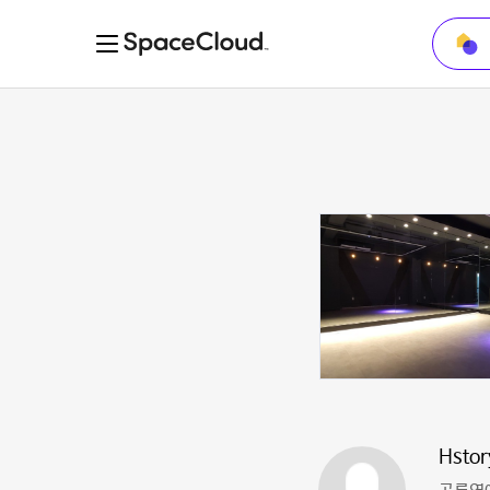
Hstor