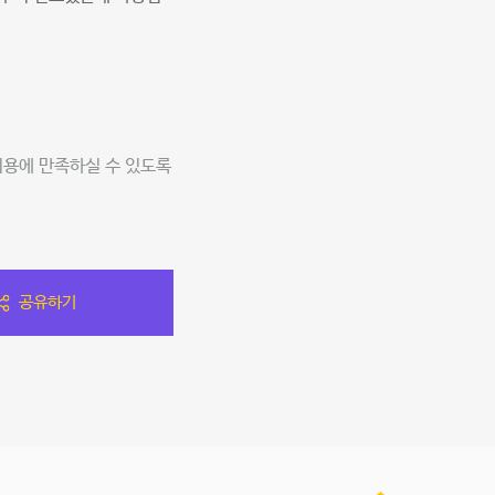
이용에 만족하실 수 있도록
공유하기