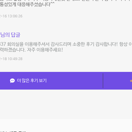
융통성있게 대응해주셨습니다^^
-16 13:06:26
님의 답글
t337 회의실을 이용해주셔서 감사드리며 소중한 후기 감사합니다! 항상 
노력하겠습니다. 자주 이용해주세요!
-18 10:49:28
더 많은 후기 보기