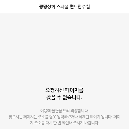
광명상회 스페셜 밴드합주실
요청하신 페이지를
찾을 수 없습니다.
이용에 불편을 드려 죄송합니다.
찾으시는 페이지는 주소를 잘못 입력하였거나 삭제된 페이지 입니다. 페이
지 주소를 다시 한 번 확인해 주시기 바랍니다.