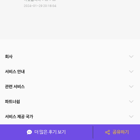
2024-01-29 20:18:04
회사
서비스 안내
관련 서비스
파트너쉽
서비스 제공 국가
더 많은 후기 보기
공유하기