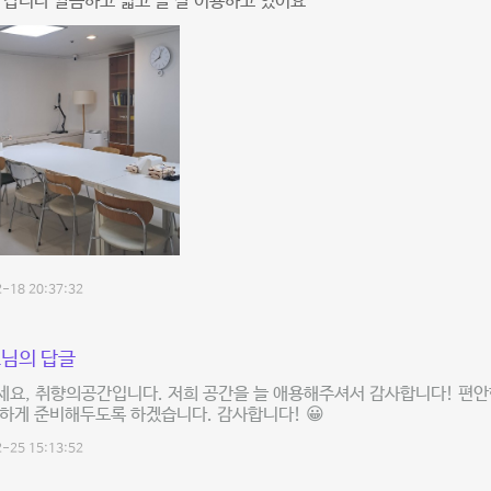
 갑니다 깔끔하고 넓고 늘 잘 이용하고 있어요
-18 20:37:32
님의 답글
요, 취향의공간입니다. 저희 공간을 늘 애용해주셔서 감사합니다! 편안
하게 준비해두도록 하겠습니다. 감사합니다! 😀
-25 15:13:52