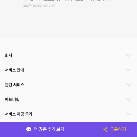
2023-10-09 14:10:17
회사
서비스 안내
관련 서비스
파트너쉽
서비스 제공 국가
더 많은 후기 보기
공유하기