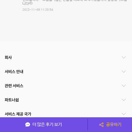
니다🫡
2023-11-09 11:20:54
회사
서비스 안내
관련 서비스
파트너쉽
서비스 제공 국가
더 많은 후기 보기
공유하기