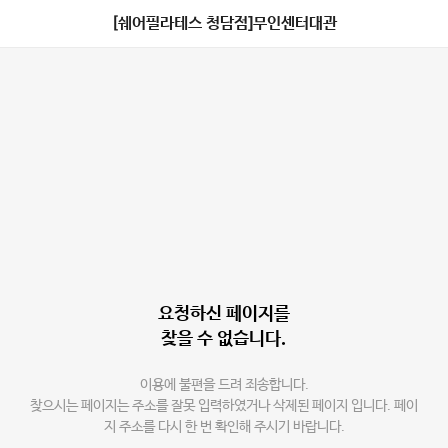
[쉐어필라테스 청담점]무인센터대관
요청하신 페이지를
찾을 수 없습니다.
이용에 불편을 드려 죄송합니다.
찾으시는 페이지는 주소를 잘못 입력하였거나 삭제된 페이지 입니다. 페이
지 주소를 다시 한 번 확인해 주시기 바랍니다.