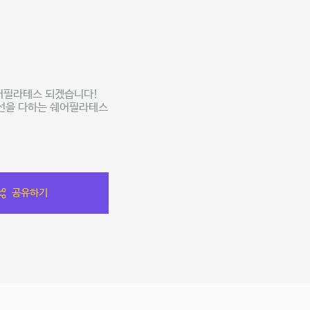
어필라테스 되겠습니다!
최선을 다하는 쉐어필라테스
공유하기