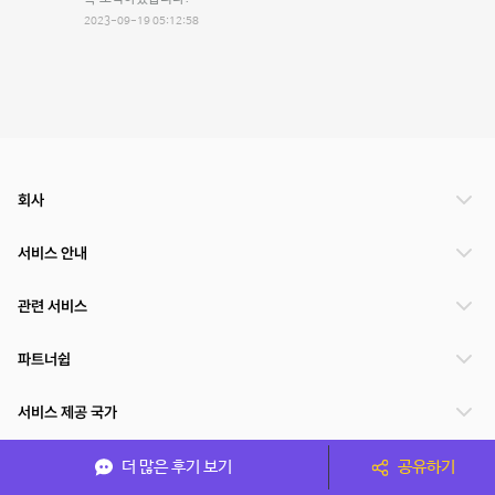
2023-09-19 05:12:58
회사
서비스 안내
관련 서비스
파트너쉽
서비스 제공 국가
더 많은 후기 보기
공유하기