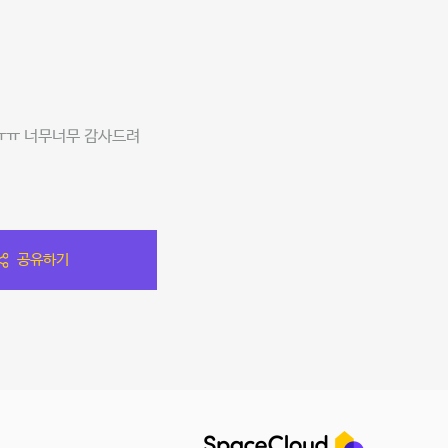
ㅠㅠ 너무너무 감사드려
공유하기