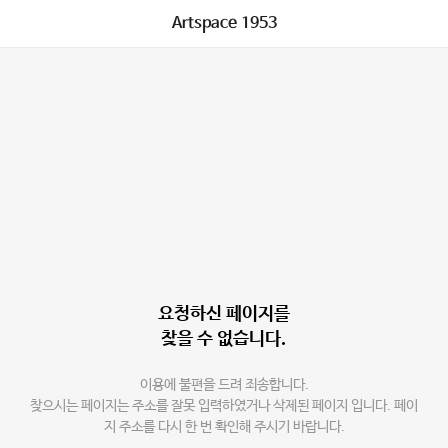
Artspace 1953
요청하신 페이지를
찾을 수 없습니다.
이용에 불편을 드려 죄송합니다.
찾으시는 페이지는 주소를 잘못 입력하였거나 삭제된 페이지 입니다. 페이
지 주소를 다시 한 번 확인해 주시기 바랍니다.