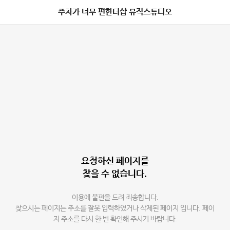
주차가 너무 편한더샵 뮤직스튜디오
요청하신 페이지를
찾을 수 없습니다.
이용에 불편을 드려 죄송합니다.
찾으시는 페이지는 주소를 잘못 입력하였거나 삭제된 페이지 입니다. 페이
지 주소를 다시 한 번 확인해 주시기 바랍니다.