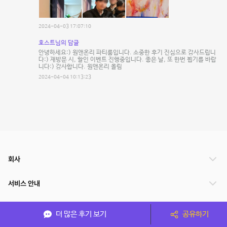
2024-04-03 17:07:10
호스트님의 답글
안녕하세요:) 원앤온리 파티룸입니다. 소중한 후기 진심으로 감사드립니
다:) 재방문 시, 할인 이벤트 진행중입니다. 좋은 날, 또 한번 뵙기를 바랍
니다:) 감사합니다. 원앤온리 올림
2024-04-04 10:13:23
회사
서비스 안내
관련 서비스
더 많은 후기 보기
공유하기