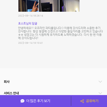
2023-09-14 18:26:14
호스트님의 답글
안녕하세요!! 오프라인 파티룸입니다:) 이용에 감사드리며 소중한 후기
감사합니다. 항상 청결에 신경쓰고 다양한 즐길거리를 고민하고 있습니다
ㅎㅎ 냉장고는 더 시원하게 유지하도록 노력하겠습니다. 다시 한 번 이용
에 감사드립니다!
2023-09-14 19:10:41
회사
서비스 안내
더 많은 후기 보기
공유하기
관련 서비스