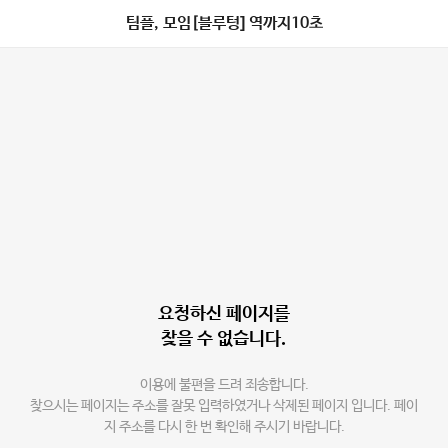
팀플, 모임[블루텅] 역까지10초
요청하신 페이지를
찾을 수 없습니다.
이용에 불편을 드려 죄송합니다.
찾으시는 페이지는 주소를 잘못 입력하였거나 삭제된 페이지 입니다. 페이
지 주소를 다시 한 번 확인해 주시기 바랍니다.