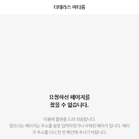
더테라스 파티룸
요청하신 페이지를
찾을 수 없습니다.
이용에 불편을 드려 죄송합니다.
찾으시는 페이지는 주소를 잘못 입력하였거나 삭제된 페이지 입니다. 페이
지 주소를 다시 한 번 확인해 주시기 바랍니다.