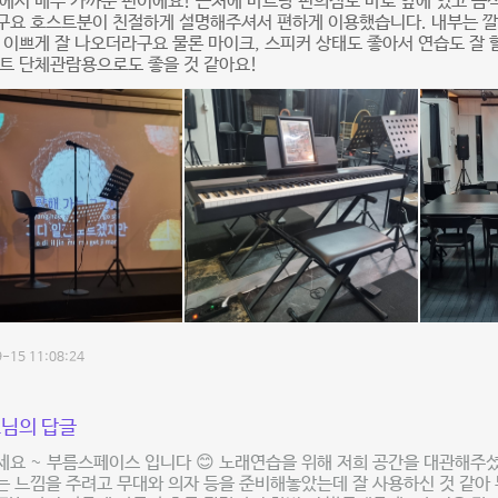
에서 매우 가까운 편이에요! 근처에 마트랑 편의점도 바로 앞에 있고 음식
구요 호스트분이 친절하게 설명해주셔서 편하게 이용했습니다. 내부는 깔
 이쁘게 잘 나오더라구요 물론 마이크, 스피커 상태도 좋아서 연습도 잘 
트 단체관람용으로도 좋을 것 같아요!
-15 11:08:24
님의 답글
요 ~ 부름스페이스 입니다 😊 노래연습을 위해 저희 공간을 대관해주
 느낌을 주려고 무대와 의자 등을 준비해놓았는데 잘 사용하신 것 같아 