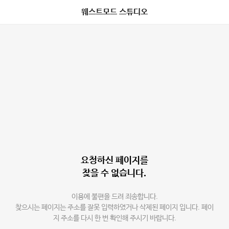
웨스트모드 스튜디오
요청하신 페이지를
찾을 수 없습니다.
이용에 불편을 드려 죄송합니다.
찾으시는 페이지는 주소를 잘못 입력하였거나 삭제된 페이지 입니다. 페이
지 주소를 다시 한 번 확인해 주시기 바랍니다.